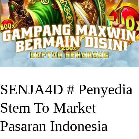
SENJA4D # Penyedia
Stem To Market
Pasaran Indonesia