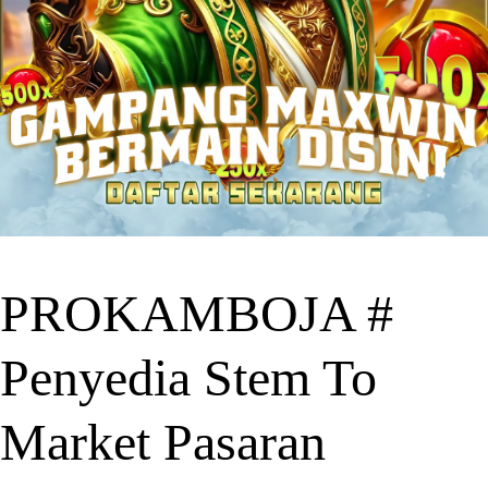
PROKAMBOJA #
Penyedia Stem To
Market Pasaran