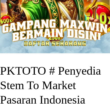
PKTOTO # Penyedia
Stem To Market
Pasaran Indonesia