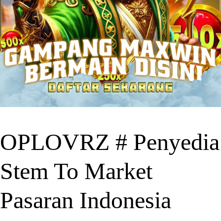
OPLOVRZ # Penyedia
Stem To Market
Pasaran Indonesia