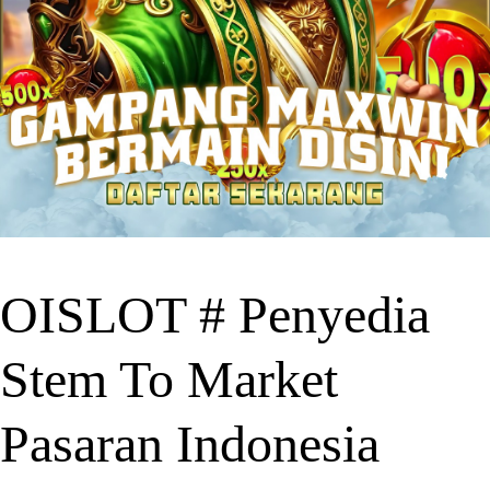
OISLOT # Penyedia
Stem To Market
Pasaran Indonesia