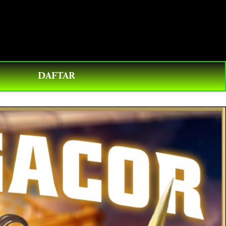
0
DAFTAR