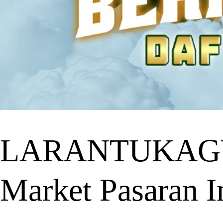
LARANTUKAGYP
Market Pasaran I