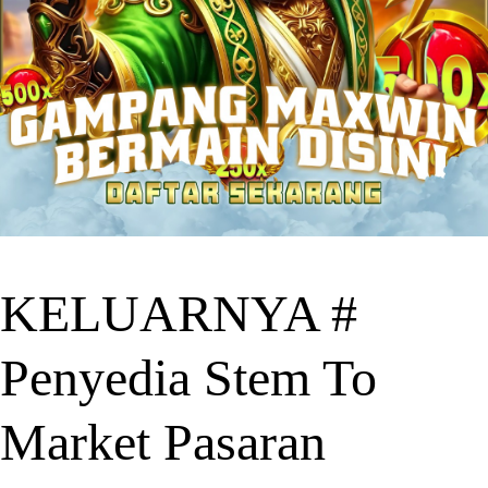
KELUARNYA #
Penyedia Stem To
Market Pasaran