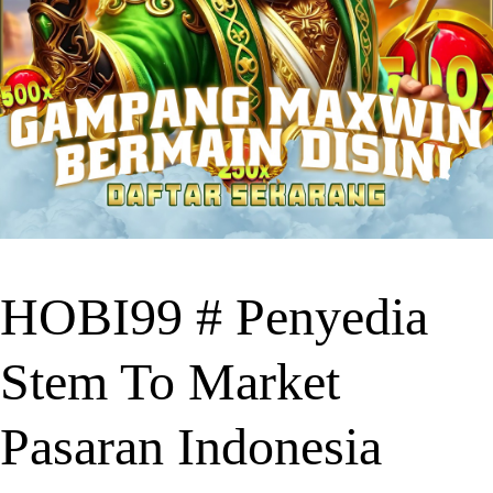
HOBI99 # Penyedia
Stem To Market
Pasaran Indonesia