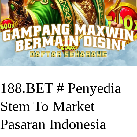
188.BET # Penyedia
Stem To Market
Pasaran Indonesia