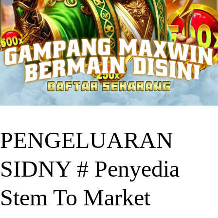
PENGELUARAN
SIDNY # Penyedia
Stem To Market