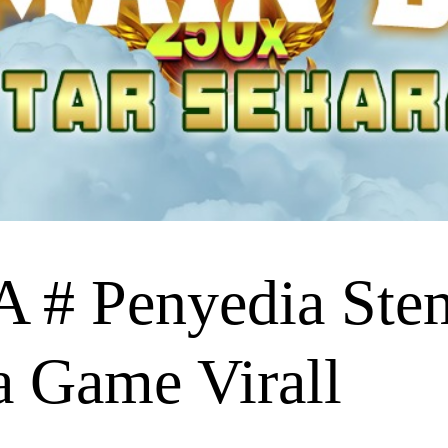
# Penyedia Stem
a Game Virall