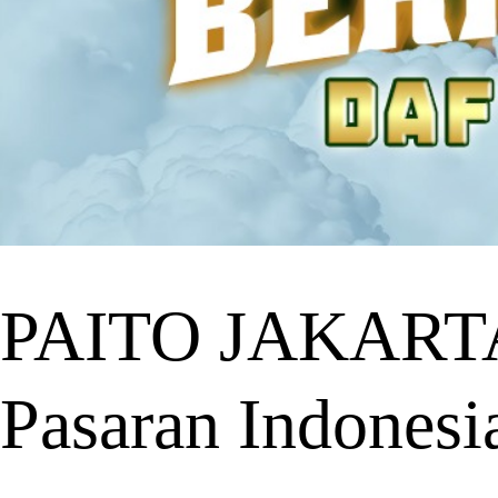
PAITO JAKARTA 
Pasaran Indonesi