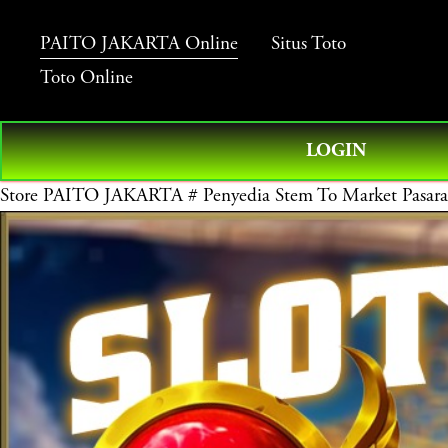
PAITO JAKARTA Online
Situs Toto
Toto Online
LOGIN
Store
PAITO JAKARTA # Penyedia Stem To Market Pasaran