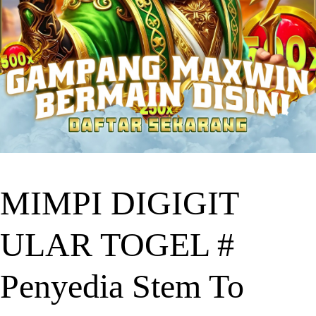
MIMPI DIGIGIT
ULAR TOGEL #
Penyedia Stem To