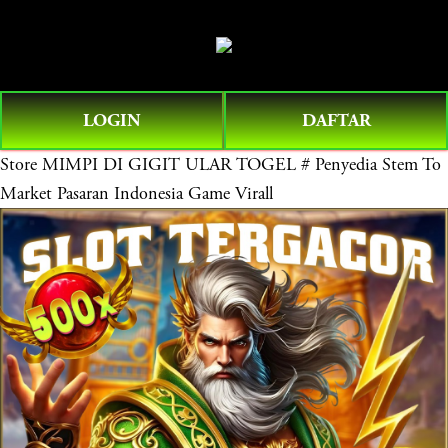
O
0
p
e
n
LOGIN
DAFTAR
M
e
Store
MIMPI DI GIGIT ULAR TOGEL # Penyedia Stem To
n
Market Pasaran Indonesia Game Virall
u