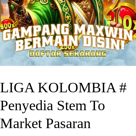
LIGA KOLOMBIA #
Penyedia Stem To
Market Pasaran