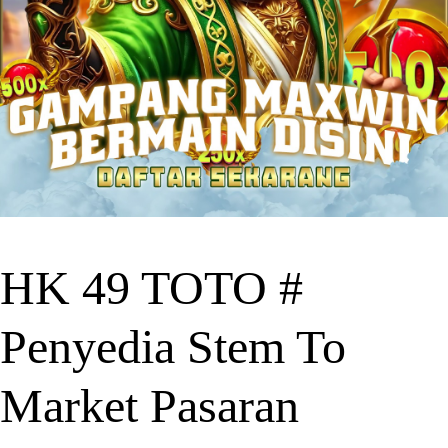
HK 49 TOTO #
Penyedia Stem To
Market Pasaran