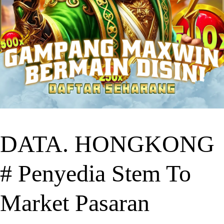
DATA. HONGKONG
# Penyedia Stem To
Market Pasaran