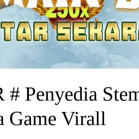
 Penyedia Stem
a Game Virall