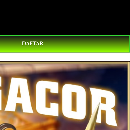
0
DAFTAR