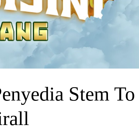
yedia Stem To
rall