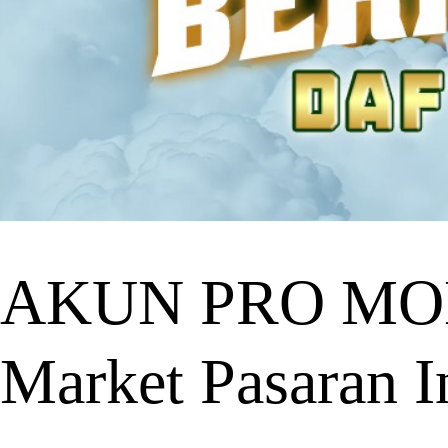
AKUN PRO MONA
Market Pasaran I