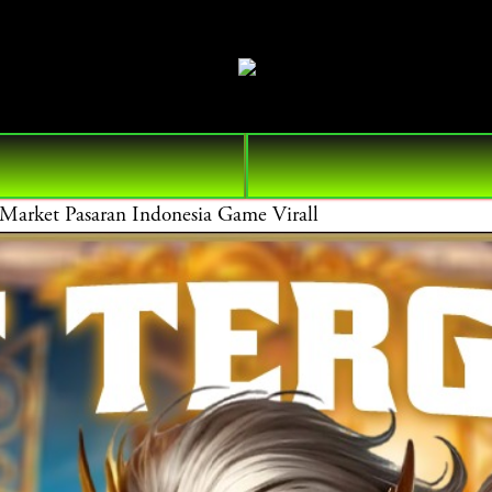
et Pasaran Indonesia Game Virall