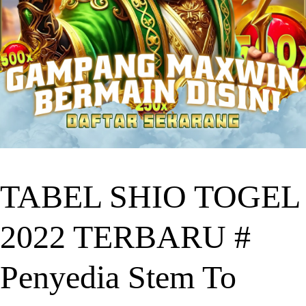
TABEL SHIO TOGEL
2022 TERBARU #
Penyedia Stem To