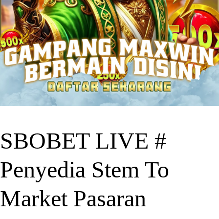
SBOBET LIVE #
Penyedia Stem To
Market Pasaran