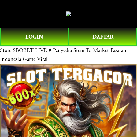
O
0
p
e
n
LOGIN
DAFTAR
M
e
Store
SBOBET LIVE # Penyedia Stem To Market Pasaran
n
Indonesia Game Virall
u